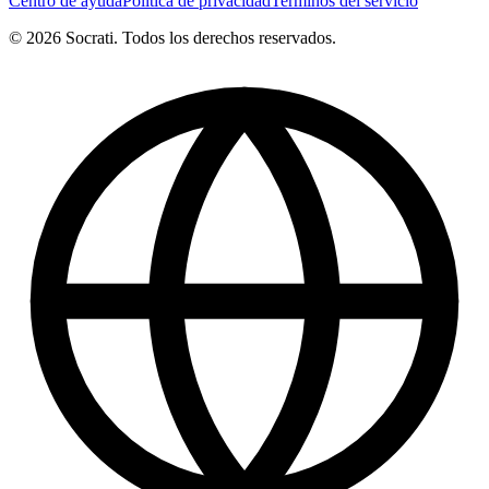
Centro de ayuda
Politica de privacidad
Terminos del servicio
© 2026 Socrati. Todos los derechos reservados.