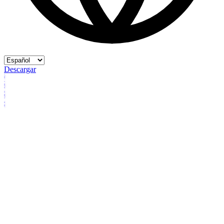
Descargar