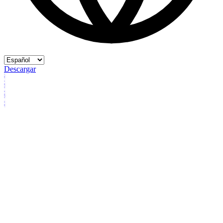
Descargar