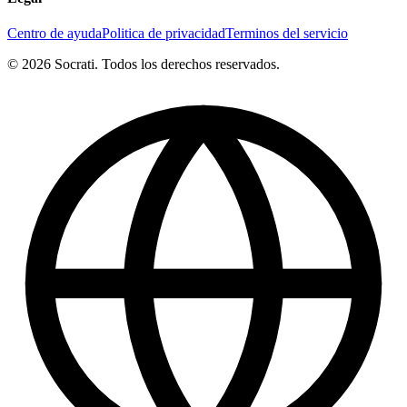
Centro de ayuda
Politica de privacidad
Terminos del servicio
© 2026 Socrati. Todos los derechos reservados.