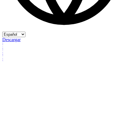
Descargar