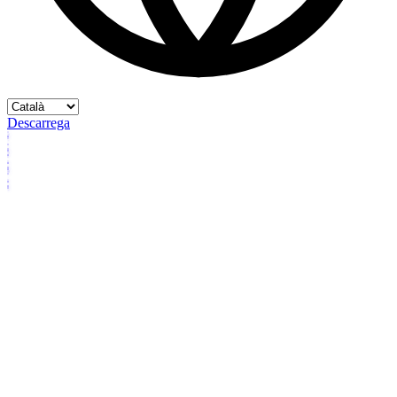
Descarrega