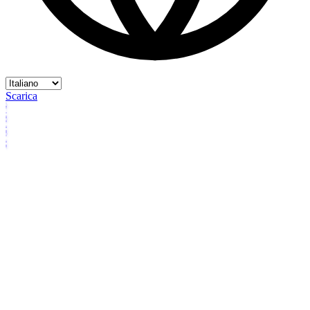
Scarica