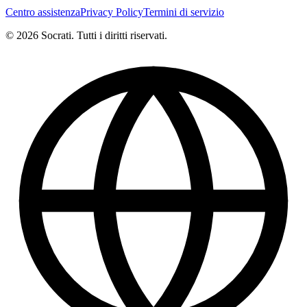
Centro assistenza
Privacy Policy
Termini di servizio
© 2026 Socrati. Tutti i diritti riservati.