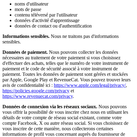
noms d'utilisateur
mots de passe
contenu téléversé par l'utilisateur
données d'activité d'apprentissage
données de contact ou d'authentification
Informations sensibles.
Nous ne traitons pas d'informations
sensibles.
Données de paiement.
Nous pouvons collecter les données
nécessaires au traitement de votre paiement si vous choisissez
d'effectuer des achats, telles que le numéro de votre instrument de
paiement et le code de sécurité associé à votre instrument de
paiement. Toutes les données de paiement sont gérées et stockées
par Apple, Google Play et RevenueCat. Vous pouvez trouver leurs
avis de confidentialité ici :
https://www.apple.com/legal/privacy/
,
https://policies.google.com/privacy
et
https://www.revenuecat.com/privacy
.
Données de connexion via les réseaux sociaux.
Nous pouvons
vous offrir la possibilité de vous inscrire chez nous en utilisant les
détails de votre compte de réseau social existant, comme votre
compte Facebook, X ou autre réseau social. Si vous choisissez de
vous inscrire de cette manière, nous collecterons certaines
informations de profil vous concernant auprès du fournisseur de