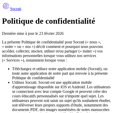
Socrati
Politique de confidentialité
Dernière mise à jour le 23 février 2026
La présente Politique de confidentialité pour Socrati (« nous »,
« notre » ou « nos ») décrit comment et pourquoi nous pouvons
accéder, collecter, stocker, utiliser et/ou partager (« traiter ») vos
informations personnelles lorsque vous utilisez nos services
(« Services »), notamment lorsque vous :
Téléchargez et utilisez notre application mobile (Socrati), ou
toute autre application de notre part qui renvoie à la présente
Politique de confidentialité
Utilisez Socrati. Socrati est une application mobile
d'apprentissage disponible sur iOS et Android. Les utilisateurs
se connectent avec leur compte Google et peuvent créer des
cours éducatifs personnalisés sur n'importe quel sujet. Les
utilisateurs peuvent soit saisir un sujet qu'ils souhaitent étudier,
soit téléverser leurs propres supports d'étude, notamment des
documents PDF, des images numérisées de notes manuscrites