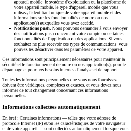
appareil mobile, le système d'exploitation ou la plateforme de
votre appareil mobile, le type d'appareil mobile que vous
utilisez, l'identifiant unique de votre appareil mobile et des
informations sur les fonctionnalités de notre ou nos
application(s) auxquelles vous avez accédé.
Notifications push.
Nous pouvons demander à vous envoyer
des notifications push concernant votre compte ou certaines
fonctionnalités de l'application ou des applications. Si vous
souhaitez ne plus recevoir ces types de communications, vous
pouvez les désactiver dans les paramètres de votre appareil.
Ces informations sont principalement nécessaires pour maintenir la
sécurité et le fonctionnement de notre ou nos application(s), pour le
dépannage et pour nos besoins internes d'analyse et de rapport.
Toutes les informations personnelles que vous nous fournissez
doivent être véridiques, complètes et exactes, et vous devez nous
informer de tout changement concernant ces informations
personnelles.
Informations collectées automatiquement
En bref : Certaines informations — telles que votre adresse de
protocole Internet (IP) et/ou les caractéristiques de votre navigateur
et de votre appareil — sont collectées automatiquement lorsque vous