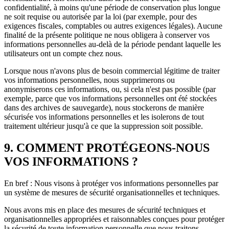
confidentialité, à moins qu'une période de conservation plus longue
ne soit requise ou autorisée par la loi (par exemple, pour des
exigences fiscales, comptables ou autres exigences légales). Aucune
finalité de la présente politique ne nous obligera à conserver vos
informations personnelles au-delà de la période pendant laquelle les
utilisateurs ont un compte chez nous.
Lorsque nous n'avons plus de besoin commercial légitime de traiter
vos informations personnelles, nous supprimerons ou
anonymiserons ces informations, ou, si cela n'est pas possible (par
exemple, parce que vos informations personnelles ont été stockées
dans des archives de sauvegarde), nous stockerons de manière
sécurisée vos informations personnelles et les isolerons de tout
traitement ultérieur jusqu'à ce que la suppression soit possible.
9. COMMENT PROTÉGEONS-NOUS
VOS INFORMATIONS ?
En bref : Nous visons à protéger vos informations personnelles par
un système de mesures de sécurité organisationnelles et techniques.
Nous avons mis en place des mesures de sécurité techniques et
organisationnelles appropriées et raisonnables conçues pour protéger
la sécurité de toute information personnelle que nous traitons.