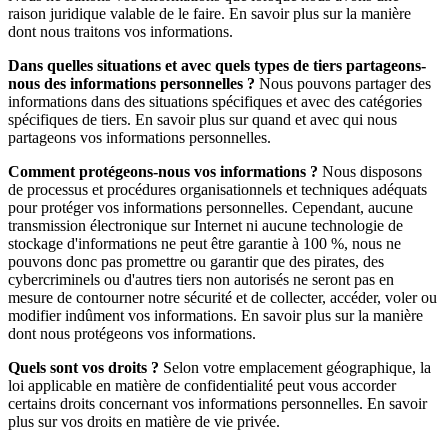
raison juridique valable de le faire. En savoir plus sur la manière
dont nous traitons vos informations.
Dans quelles situations et avec quels types de tiers partageons-
nous des informations personnelles ?
Nous pouvons partager des
informations dans des situations spécifiques et avec des catégories
spécifiques de tiers. En savoir plus sur quand et avec qui nous
partageons vos informations personnelles.
Comment protégeons-nous vos informations ?
Nous disposons
de processus et procédures organisationnels et techniques adéquats
pour protéger vos informations personnelles. Cependant, aucune
transmission électronique sur Internet ni aucune technologie de
stockage d'informations ne peut être garantie à 100 %, nous ne
pouvons donc pas promettre ou garantir que des pirates, des
cybercriminels ou d'autres tiers non autorisés ne seront pas en
mesure de contourner notre sécurité et de collecter, accéder, voler ou
modifier indûment vos informations. En savoir plus sur la manière
dont nous protégeons vos informations.
Quels sont vos droits ?
Selon votre emplacement géographique, la
loi applicable en matière de confidentialité peut vous accorder
certains droits concernant vos informations personnelles. En savoir
plus sur vos droits en matière de vie privée.