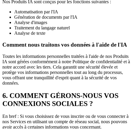
Nos Produits IA sont conçus pour les fonctions suivantes :
Automatisation par l'IA
Génération de documents par l'IA
Analyse d'images
Traitement du langage naturel
Analyse de texte
Comment nous traitons vos données à l'aide de l'IA
Toutes les informations personnelles traitées à l'aide de nos Produits
IA sont gérées conformément à notre Politique de confidentialité et à
notre accord avec les tiers. Cela garantit une sécurité élevée et
protège vos informations personnelles tout au long du processus,
vous offrant une tranquillité d'esprit quant à la sécurité de vos
données.
6. COMMENT GÉRONS-NOUS VOS
CONNEXIONS SOCIALES ?
En bref : Si vous choisissez de vous inscrire ou de vous connecter à
nos Services en utilisant un compte de réseau social, nous pouvons
avoir accès à certaines informations vous concernant.