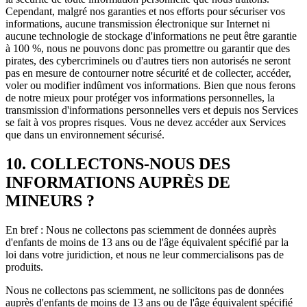
Cependant, malgré nos garanties et nos efforts pour sécuriser vos
informations, aucune transmission électronique sur Internet ni
aucune technologie de stockage d'informations ne peut être garantie
à 100 %, nous ne pouvons donc pas promettre ou garantir que des
pirates, des cybercriminels ou d'autres tiers non autorisés ne seront
pas en mesure de contourner notre sécurité et de collecter, accéder,
voler ou modifier indûment vos informations. Bien que nous ferons
de notre mieux pour protéger vos informations personnelles, la
transmission d'informations personnelles vers et depuis nos Services
se fait à vos propres risques. Vous ne devez accéder aux Services
que dans un environnement sécurisé.
10. COLLECTONS-NOUS DES
INFORMATIONS AUPRÈS DE
MINEURS ?
En bref : Nous ne collectons pas sciemment de données auprès
d'enfants de moins de 13 ans ou de l'âge équivalent spécifié par la
loi dans votre juridiction, et nous ne leur commercialisons pas de
produits.
Nous ne collectons pas sciemment, ne sollicitons pas de données
auprès d'enfants de moins de 13 ans ou de l'âge équivalent spécifié