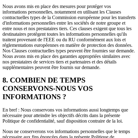
Nous avons mis en place des mesures pour protéger vos
informations personnelles, notamment en utilisant les Clauses
contractuelles types de la Commission européenne pour les transferts
d'informations personnelles entre les sociétés de notre groupe et
entre nous et nos prestataires tiers. Ces clauses exigent que tous les
destinataires protègent toutes les informations personnelles qu'ils
traitent provenant de l'EEE ou du RU conformément aux lois et
réglementations européennes en matière de protection des données.
Nos Clauses contractuelles types peuvent être fournies sur demande.
Nous avons mis en place des garanties appropriées similaires avec
nos prestataires de services tiers et partenaires et des détails
supplémentaires peuvent être fournis sur demande.
8. COMBIEN DE TEMPS
CONSERVONS-NOUS VOS
INFORMATIONS ?
En bref : Nous conservons vos informations aussi longtemps que
nécessaire pour atteindre les objectifs décrits dans la présente
Politique de confidentialité, sauf disposition contraire de la loi.
Nous ne conserverons vos informations personnelles que le temps
nécessaire aux fins énoncées dans la présente Politique de