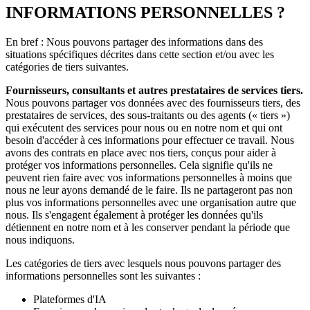
INFORMATIONS PERSONNELLES ?
En bref : Nous pouvons partager des informations dans des
situations spécifiques décrites dans cette section et/ou avec les
catégories de tiers suivantes.
Fournisseurs, consultants et autres prestataires de services tiers.
Nous pouvons partager vos données avec des fournisseurs tiers, des
prestataires de services, des sous-traitants ou des agents (« tiers »)
qui exécutent des services pour nous ou en notre nom et qui ont
besoin d'accéder à ces informations pour effectuer ce travail. Nous
avons des contrats en place avec nos tiers, conçus pour aider à
protéger vos informations personnelles. Cela signifie qu'ils ne
peuvent rien faire avec vos informations personnelles à moins que
nous ne leur ayons demandé de le faire. Ils ne partageront pas non
plus vos informations personnelles avec une organisation autre que
nous. Ils s'engagent également à protéger les données qu'ils
détiennent en notre nom et à les conserver pendant la période que
nous indiquons.
Les catégories de tiers avec lesquels nous pouvons partager des
informations personnelles sont les suivantes :
Plateformes d'IA