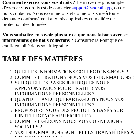
Comment exercez-vous vos droits ?
Le moyen le plus simple
d'exercer vos droits est de contacter
support@socrati.app
, ou de
nous contacter. Nous examinerons et donnerons suite à toute
demande conformément aux lois applicables en matière de
protection des données.
Vous souhaitez en savoir plus sur ce que nous faisons avec les
informations que nous collectons ?
Consultez la Politique de
confidentialité dans son intégralité.
TABLE DES MATIÈRES
QUELLES INFORMATIONS COLLECTONS-NOUS ?
COMMENT TRAITONS-NOUS VOS INFORMATIONS ?
SUR QUELLES BASES JURIDIQUES NOUS
APPUYONS-NOUS POUR TRAITER VOS
INFORMATIONS PERSONNELLES ?
QUAND ET AVEC QUI PARTAGEONS-NOUS VOS
INFORMATIONS PERSONNELLES ?
PROPOSONS-NOUS DES PRODUITS BASÉS SUR
L'INTELLIGENCE ARTIFICIELLE ?
COMMENT GÉRONS-NOUS VOS CONNEXIONS
SOCIALES ?
VOS INFORMATIONS SONT-ELLES TRANSFÉRÉES À