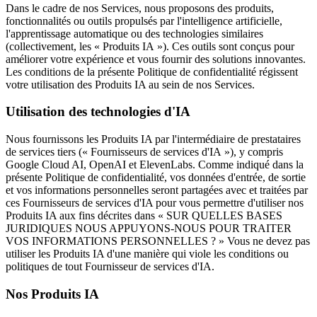
Dans le cadre de nos Services, nous proposons des produits,
fonctionnalités ou outils propulsés par l'intelligence artificielle,
l'apprentissage automatique ou des technologies similaires
(collectivement, les « Produits IA »). Ces outils sont conçus pour
améliorer votre expérience et vous fournir des solutions innovantes.
Les conditions de la présente Politique de confidentialité régissent
votre utilisation des Produits IA au sein de nos Services.
Utilisation des technologies d'IA
Nous fournissons les Produits IA par l'intermédiaire de prestataires
de services tiers (« Fournisseurs de services d'IA »), y compris
Google Cloud AI, OpenAI et ElevenLabs. Comme indiqué dans la
présente Politique de confidentialité, vos données d'entrée, de sortie
et vos informations personnelles seront partagées avec et traitées par
ces Fournisseurs de services d'IA pour vous permettre d'utiliser nos
Produits IA aux fins décrites dans « SUR QUELLES BASES
JURIDIQUES NOUS APPUYONS-NOUS POUR TRAITER
VOS INFORMATIONS PERSONNELLES ? » Vous ne devez pas
utiliser les Produits IA d'une manière qui viole les conditions ou
politiques de tout Fournisseur de services d'IA.
Nos Produits IA