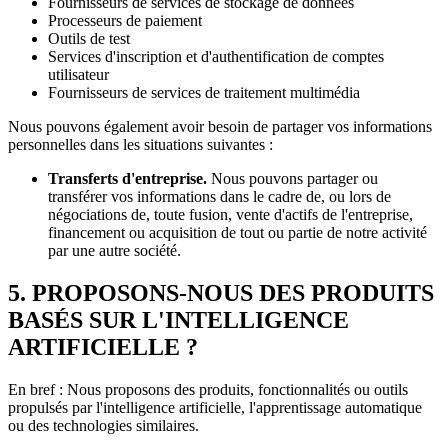
Fournisseurs de services de stockage de données
Processeurs de paiement
Outils de test
Services d'inscription et d'authentification de comptes
utilisateur
Fournisseurs de services de traitement multimédia
Nous pouvons également avoir besoin de partager vos informations
personnelles dans les situations suivantes :
Transferts d'entreprise.
Nous pouvons partager ou
transférer vos informations dans le cadre de, ou lors de
négociations de, toute fusion, vente d'actifs de l'entreprise,
financement ou acquisition de tout ou partie de notre activité
par une autre société.
5. PROPOSONS-NOUS DES PRODUITS
BASÉS SUR L'INTELLIGENCE
ARTIFICIELLE ?
En bref : Nous proposons des produits, fonctionnalités ou outils
propulsés par l'intelligence artificielle, l'apprentissage automatique
ou des technologies similaires.