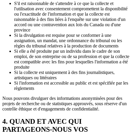
S'il est raisonnable de s'attendre à ce que la collecte et
l'utilisation avec consentement compromettent la disponibilité
ou l'exactitude de l'information et que la collecte est
raisonnable à des fins liées à l'enquête sur une violation d'un
accord ou une contravention aux lois du Canada ou d'une
province
Si la divulgation est requise pour se conformer à une
assignation, un mandat, une ordonnance du tribunal ou les
règles du tribunal relatives à la production de documents
Si elle a été produite par un individu dans le cadre de son
emploi, de son entreprise ou de sa profession et que la collecte
est compatible avec les fins pour lesquelles l'information a été
produite
Si la collecte est uniquement à des fins journalistiques,
artistiques ou littéraires
Si l'information est accessible au public et est spécifiée par les
règlements
Nous pouvons divulguer des informations anonymisées pour des
projets de recherche ou de statistiques approuvés, sous réserve d'un
contrôle éthique et d'engagements de confidentialité.
4. QUAND ET AVEC QUI
PARTAGEONS-NOUS VOS