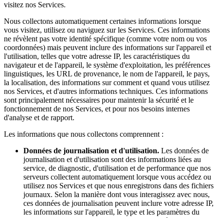
visitez nos Services.
Nous collectons automatiquement certaines informations lorsque
vous visitez, utilisez ou naviguez sur les Services. Ces informations
ne révèlent pas votre identité spécifique (comme votre nom ou vos
coordonnées) mais peuvent inclure des informations sur l'appareil et
l'utilisation, telles que votre adresse IP, les caractéristiques du
navigateur et de l'appareil, le système d'exploitation, les préférences
linguistiques, les URL de provenance, le nom de l'appareil, le pays,
la localisation, des informations sur comment et quand vous utilisez
nos Services, et d'autres informations techniques. Ces informations
sont principalement nécessaires pour maintenir la sécurité et le
fonctionnement de nos Services, et pour nos besoins internes
d'analyse et de rapport.
Les informations que nous collectons comprennent :
Données de journalisation et d'utilisation.
Les données de
journalisation et d'utilisation sont des informations liées au
service, de diagnostic, d'utilisation et de performance que nos
serveurs collectent automatiquement lorsque vous accédez ou
utilisez nos Services et que nous enregistrons dans des fichiers
journaux. Selon la manière dont vous interagissez avec nous,
ces données de journalisation peuvent inclure votre adresse IP,
les informations sur l'appareil, le type et les paramètres du