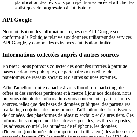
planification des révisions par répétition espacée et afficher les
statistiques de progression à l'utilisateur.
API Google
Notre utilisation des informations reçues des API Google sera
conforme à la Politique relative aux données utilisateur des services
API Google, y compris les exigences d'utilisation limitée.
Informations collectées auprès d'autres sources
En bref : Nous pouvons collecter des données limitées à partir de
bases de données publiques, de partenaires marketing, de
plateformes de réseaux sociaux et d'autres sources externes.
Afin d'améliorer notre capacité à vous fournir du marketing, des
offres et des services pertinents et à mettre à jour nos dossiers, nous
pouvons obtenir des informations vous concernant à partir d'autres
sources, telles que des bases de données publiques, des partenaires
marketing conjoints, des programmes d'affiliation, des fournisseurs
de données, des plateformes de réseaux sociaux et d'autres tiers. Ces
informations comprennent les adresses postales, les titres de postes,
les adresses courriel, les numéros de téléphone, les données
d'intention (ou données de comportement utilisateur), les adresses de