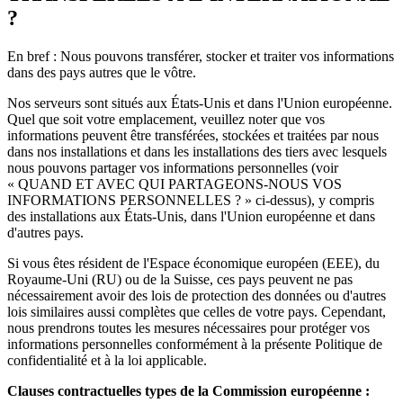
?
En bref : Nous pouvons transférer, stocker et traiter vos informations
dans des pays autres que le vôtre.
Nos serveurs sont situés aux États-Unis et dans l'Union européenne.
Quel que soit votre emplacement, veuillez noter que vos
informations peuvent être transférées, stockées et traitées par nous
dans nos installations et dans les installations des tiers avec lesquels
nous pouvons partager vos informations personnelles (voir
« QUAND ET AVEC QUI PARTAGEONS-NOUS VOS
INFORMATIONS PERSONNELLES ? » ci-dessus), y compris
des installations aux États-Unis, dans l'Union européenne et dans
d'autres pays.
Si vous êtes résident de l'Espace économique européen (EEE), du
Royaume-Uni (RU) ou de la Suisse, ces pays peuvent ne pas
nécessairement avoir des lois de protection des données ou d'autres
lois similaires aussi complètes que celles de votre pays. Cependant,
nous prendrons toutes les mesures nécessaires pour protéger vos
informations personnelles conformément à la présente Politique de
confidentialité et à la loi applicable.
Clauses contractuelles types de la Commission européenne :