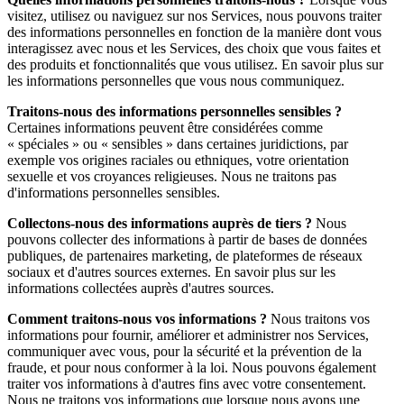
visitez, utilisez ou naviguez sur nos Services, nous pouvons traiter
des informations personnelles en fonction de la manière dont vous
interagissez avec nous et les Services, des choix que vous faites et
des produits et fonctionnalités que vous utilisez. En savoir plus sur
les informations personnelles que vous nous communiquez.
Traitons-nous des informations personnelles sensibles ?
Certaines informations peuvent être considérées comme
« spéciales » ou « sensibles » dans certaines juridictions, par
exemple vos origines raciales ou ethniques, votre orientation
sexuelle et vos croyances religieuses. Nous ne traitons pas
d'informations personnelles sensibles.
Collectons-nous des informations auprès de tiers ?
Nous
pouvons collecter des informations à partir de bases de données
publiques, de partenaires marketing, de plateformes de réseaux
sociaux et d'autres sources externes. En savoir plus sur les
informations collectées auprès d'autres sources.
Comment traitons-nous vos informations ?
Nous traitons vos
informations pour fournir, améliorer et administrer nos Services,
communiquer avec vous, pour la sécurité et la prévention de la
fraude, et pour nous conformer à la loi. Nous pouvons également
traiter vos informations à d'autres fins avec votre consentement.
Nous ne traitons vos informations que lorsque nous avons une