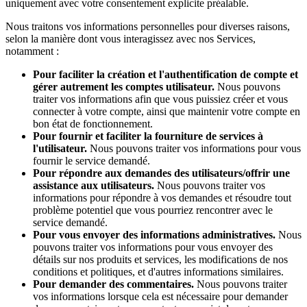
uniquement avec votre consentement explicite préalable.
Nous traitons vos informations personnelles pour diverses raisons,
selon la manière dont vous interagissez avec nos Services,
notamment :
Pour faciliter la création et l'authentification de compte et
gérer autrement les comptes utilisateur.
Nous pouvons
traiter vos informations afin que vous puissiez créer et vous
connecter à votre compte, ainsi que maintenir votre compte en
bon état de fonctionnement.
Pour fournir et faciliter la fourniture de services à
l'utilisateur.
Nous pouvons traiter vos informations pour vous
fournir le service demandé.
Pour répondre aux demandes des utilisateurs/offrir une
assistance aux utilisateurs.
Nous pouvons traiter vos
informations pour répondre à vos demandes et résoudre tout
problème potentiel que vous pourriez rencontrer avec le
service demandé.
Pour vous envoyer des informations administratives.
Nous
pouvons traiter vos informations pour vous envoyer des
détails sur nos produits et services, les modifications de nos
conditions et politiques, et d'autres informations similaires.
Pour demander des commentaires.
Nous pouvons traiter
vos informations lorsque cela est nécessaire pour demander