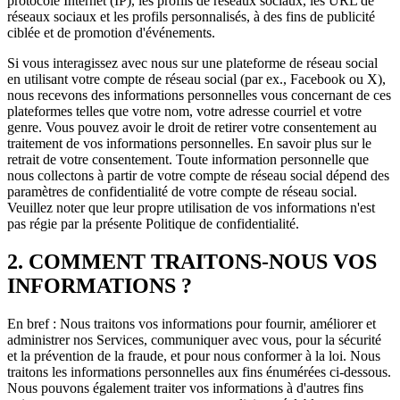
protocole Internet (IP), les profils de réseaux sociaux, les URL de
réseaux sociaux et les profils personnalisés, à des fins de publicité
ciblée et de promotion d'événements.
Si vous interagissez avec nous sur une plateforme de réseau social
en utilisant votre compte de réseau social (par ex., Facebook ou X),
nous recevons des informations personnelles vous concernant de ces
plateformes telles que votre nom, votre adresse courriel et votre
genre. Vous pouvez avoir le droit de retirer votre consentement au
traitement de vos informations personnelles. En savoir plus sur le
retrait de votre consentement. Toute information personnelle que
nous collectons à partir de votre compte de réseau social dépend des
paramètres de confidentialité de votre compte de réseau social.
Veuillez noter que leur propre utilisation de vos informations n'est
pas régie par la présente Politique de confidentialité.
2. COMMENT TRAITONS-NOUS VOS
INFORMATIONS ?
En bref : Nous traitons vos informations pour fournir, améliorer et
administrer nos Services, communiquer avec vous, pour la sécurité
et la prévention de la fraude, et pour nous conformer à la loi. Nous
traitons les informations personnelles aux fins énumérées ci-dessous.
Nous pouvons également traiter vos informations à d'autres fins