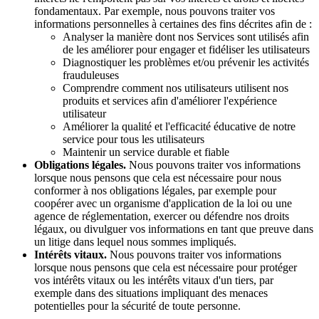
fondamentaux. Par exemple, nous pouvons traiter vos
informations personnelles à certaines des fins décrites afin de :
Analyser la manière dont nos Services sont utilisés afin
de les améliorer pour engager et fidéliser les utilisateurs
Diagnostiquer les problèmes et/ou prévenir les activités
frauduleuses
Comprendre comment nos utilisateurs utilisent nos
produits et services afin d'améliorer l'expérience
utilisateur
Améliorer la qualité et l'efficacité éducative de notre
service pour tous les utilisateurs
Maintenir un service durable et fiable
Obligations légales.
Nous pouvons traiter vos informations
lorsque nous pensons que cela est nécessaire pour nous
conformer à nos obligations légales, par exemple pour
coopérer avec un organisme d'application de la loi ou une
agence de réglementation, exercer ou défendre nos droits
légaux, ou divulguer vos informations en tant que preuve dans
un litige dans lequel nous sommes impliqués.
Intérêts vitaux.
Nous pouvons traiter vos informations
lorsque nous pensons que cela est nécessaire pour protéger
vos intérêts vitaux ou les intérêts vitaux d'un tiers, par
exemple dans des situations impliquant des menaces
potentielles pour la sécurité de toute personne.