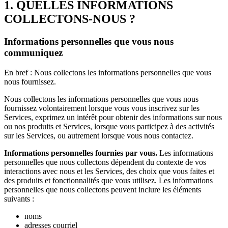
1. QUELLES INFORMATIONS
COLLECTONS-NOUS ?
Informations personnelles que vous nous
communiquez
En bref : Nous collectons les informations personnelles que vous
nous fournissez.
Nous collectons les informations personnelles que vous nous
fournissez volontairement lorsque vous vous inscrivez sur les
Services, exprimez un intérêt pour obtenir des informations sur nous
ou nos produits et Services, lorsque vous participez à des activités
sur les Services, ou autrement lorsque vous nous contactez.
Informations personnelles fournies par vous.
Les informations
personnelles que nous collectons dépendent du contexte de vos
interactions avec nous et les Services, des choix que vous faites et
des produits et fonctionnalités que vous utilisez. Les informations
personnelles que nous collectons peuvent inclure les éléments
suivants :
noms
adresses courriel