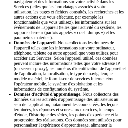
navigateur et des informations sur votre activité dans les
Services (telles que les horodatages associés à votre
utilisation, les pages et fichiers consultés, les recherches et les
autres actions que vous effectuez, par exemple les
fonctionnalités que vous utilisez), les informations sur les
événements de l'appareil (telles que l'activité du système, les
rapports d'erreur (parfois appelés « crash dumps ») et les
paramètres matériels).
Données de l'appareil.
Nous collectons les données de
l'appareil telles que les informations sur votre ordinateur,
téléphone, tablette ou autre appareil que vous utilisez pour
accéder aux Services. Selon l'appareil utilisé, ces données
peuvent inclure des informations telles que votre adresse IP
(ou serveur proxy), les numéros d'identification de l'appareil et
de l'application, la localisation, le type de navigateur, le
modèle matériel, le fournisseur de services Internet et/ou
l'opérateur mobile, le système d'exploitation et les
informations de configuration du système.
Données d'activité d'apprentissage.
Nous collectons des
données sur les activités d'apprentissage des utilisateurs au
sein de l'application, notamment les cours créés, les leçons
terminées, les réponses et scores aux exercices, le temps
d'étude, l'historique des séries, les points d'expérience et la
progression des réalisations. Ces données sont utilisées pour
personnaliser l'expérience d'apprentissage, alimenter la