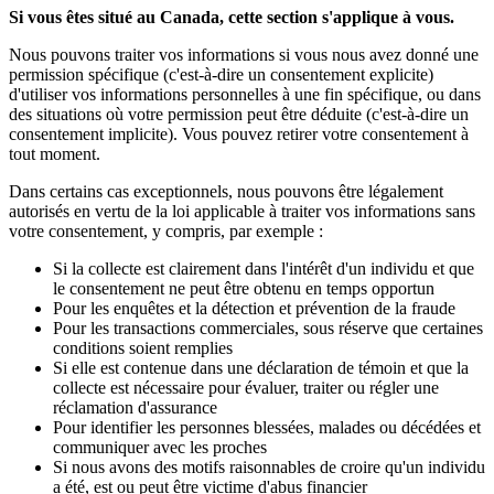
Si vous êtes situé au Canada, cette section s'applique à vous.
Nous pouvons traiter vos informations si vous nous avez donné une
permission spécifique (c'est-à-dire un consentement explicite)
d'utiliser vos informations personnelles à une fin spécifique, ou dans
des situations où votre permission peut être déduite (c'est-à-dire un
consentement implicite). Vous pouvez retirer votre consentement à
tout moment.
Dans certains cas exceptionnels, nous pouvons être légalement
autorisés en vertu de la loi applicable à traiter vos informations sans
votre consentement, y compris, par exemple :
Si la collecte est clairement dans l'intérêt d'un individu et que
le consentement ne peut être obtenu en temps opportun
Pour les enquêtes et la détection et prévention de la fraude
Pour les transactions commerciales, sous réserve que certaines
conditions soient remplies
Si elle est contenue dans une déclaration de témoin et que la
collecte est nécessaire pour évaluer, traiter ou régler une
réclamation d'assurance
Pour identifier les personnes blessées, malades ou décédées et
communiquer avec les proches
Si nous avons des motifs raisonnables de croire qu'un individu
a été, est ou peut être victime d'abus financier