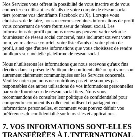
Nos Services vous offrent la possibilité de vous inscrire et de vous
connecter en utilisant les détails de votre compte de réseau social
tiers (comme vos identifiants Facebook ou X). Lorsque vous
choisissez de le faire, nous recevrons certaines informations de profil
vous concernant de votre fournisseur de réseau social. Les
informations de profil que nous recevons peuvent varier selon le
fournisseur de réseau social concerné, mais incluront souvent votre
nom, votre adresse courriel, votre liste d'amis et votre photo de
profil, ainsi que d'autres informations que vous choisissez de rendre
publiques sur une telle plateforme de réseau social.
Nous n'utiliserons les informations que nous recevons qu'aux fins
décrites dans la présente Politique de confidentialité ou qui vous sont
autrement clairement communiquées sur les Services concernés.
Veuillez noter que nous ne contrôlons pas et ne sommes pas
responsables des autres utilisations de vos informations personnelles
par votre fournisseur de réseau social tiers. Nous vous
recommandons de consulter leur politique de confidentialité pour
comprendre comment ils collectent, utilisent et partagent vos
informations personnelles, et comment vous pouvez définir vos
préférences de confidentialité sur leurs sites et applications.
7. VOS INFORMATIONS SONT-ELLES
TRANSFÉRÉES À L'INTERNATIONAL