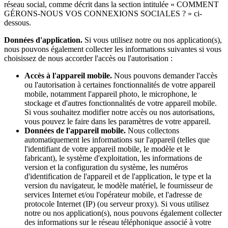
réseau social, comme décrit dans la section intitulée « COMMENT
GÉRONS-NOUS VOS CONNEXIONS SOCIALES ? » ci-
dessous.
Données d'application.
Si vous utilisez notre ou nos application(s),
nous pouvons également collecter les informations suivantes si vous
choisissez de nous accorder l'accès ou l'autorisation :
Accès à l'appareil mobile.
Nous pouvons demander l'accès
ou l'autorisation à certaines fonctionnalités de votre appareil
mobile, notamment l'appareil photo, le microphone, le
stockage et d'autres fonctionnalités de votre appareil mobile.
Si vous souhaitez modifier notre accès ou nos autorisations,
vous pouvez le faire dans les paramètres de votre appareil.
Données de l'appareil mobile.
Nous collectons
automatiquement les informations sur l'appareil (telles que
l'identifiant de votre appareil mobile, le modèle et le
fabricant), le système d'exploitation, les informations de
version et la configuration du système, les numéros
d'identification de l'appareil et de l'application, le type et la
version du navigateur, le modèle matériel, le fournisseur de
services Internet et/ou l'opérateur mobile, et l'adresse de
protocole Internet (IP) (ou serveur proxy). Si vous utilisez
notre ou nos application(s), nous pouvons également collecter
des informations sur le réseau téléphonique associé à votre